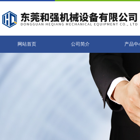
网站首页
公司简介
产品中