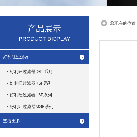
您现在的位置
产品展示
PRODUCT DISPLAY
好利旺过滤器
好利旺过滤器DSF系列
好利旺过滤器KSF系列
好利旺过滤器LSF系列
好利旺过滤器MSF系列
查看更多