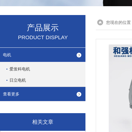
您现在的位置
产品展示
PRODUCT DISPLAY
电机
爱发科电机
日立电机
查看更多
相关文章