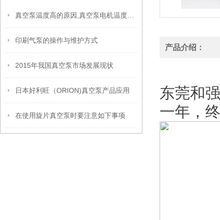
真空泵温度高的原因,真空泵电机温度高的原因分析
印刷气泵的操作与维护方式
产品介绍：
2015年我国真空泵市场发展现状
HITAC
东莞和
日本好利旺（ORION)真空泵产品应用
一年，
在使用旋片真空泵时要注意如下事项