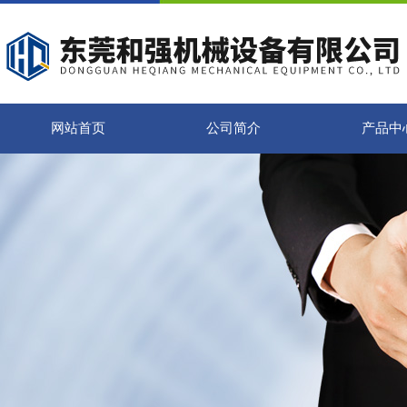
网站首页
公司简介
产品中