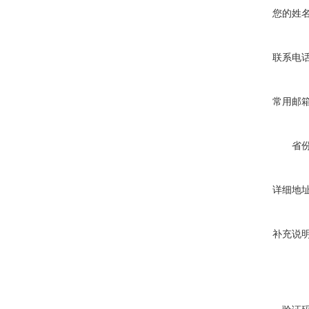
您的姓
联系电
常用邮
省
详细地
补充说