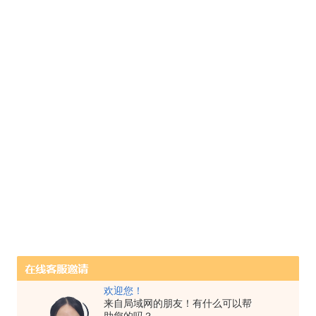
欢迎您！
来自局域网的朋友！有什么可以帮