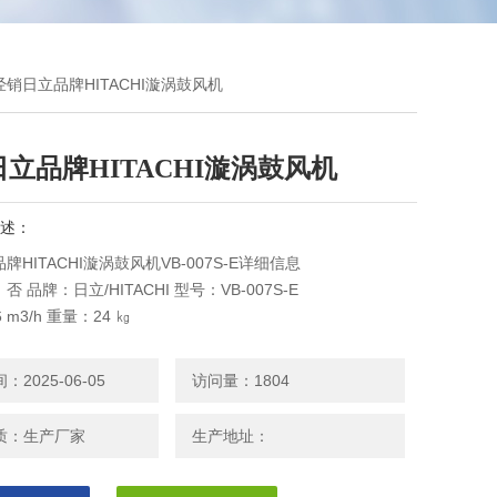
-E经销日立品牌HITACHI漩涡鼓风机
立品牌HITACHI漩涡鼓风机
述：
牌HITACHI漩涡鼓风机VB-007S-E详细信息
 品牌：日立/HITACHI 型号：VB-007S-E
 m3/h 重量：24 ㎏
2025-06-05
访问量：1804
质：生产厂家
生产地址：