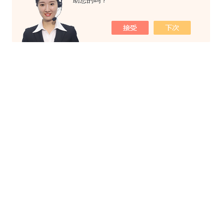
助您的吗？