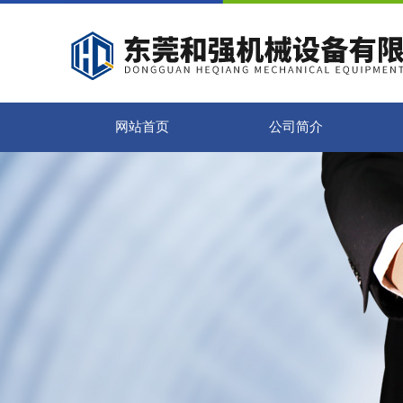
网站首页
公司简介