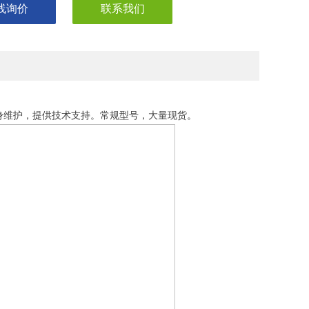
线询价
联系我们
身维护，提供技术支持。常规型号，大量现货
。