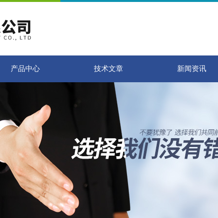
产品中心
技术文章
新闻资讯