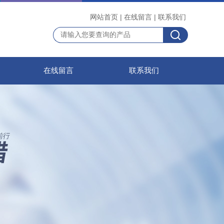
网站首页
|
在线留言
|
联系我们
在线留言
联系我们