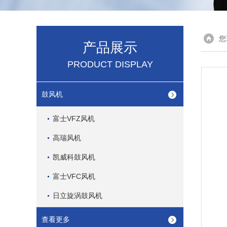
您
产品展示
PRODUCT DISPLAY
鼓风机
富士VFZ风机
高瑞风机
凯威科鼓风机
富士VFC风机
日立旋涡鼓风机
查看更多