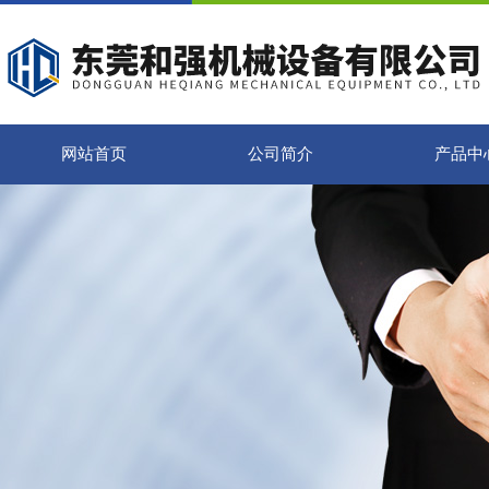
网站首页
公司简介
产品中