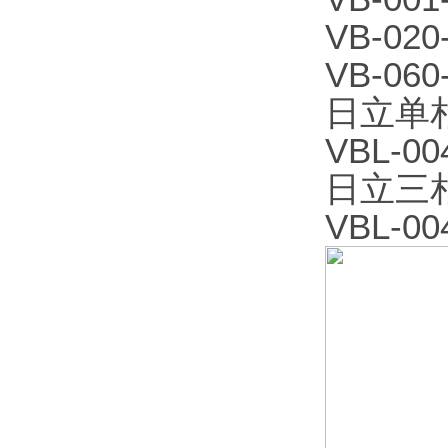
VB-020
VB-060
日立单
VBL-00
日立三
VBL-00