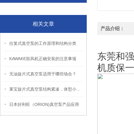
相关文章
产品介绍：
销售日立
往复式真空泵的工作原理和结构分类
东莞和
KAWAKE鼓风机正确安装的注意事项
机质保
无油旋片式真空泵适用于哪些场合？
莱宝旋片式真空泵结构紧凑，体型小，节省空间
日本好利旺（ORION)真空泵产品应用