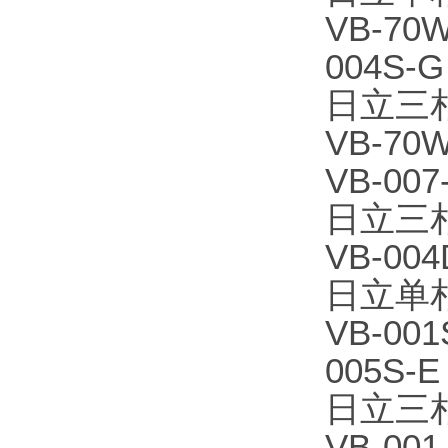
VB-70W
004S-G
日立三
VB-70W
VB-007
日立三
VB-004
日立单
VB-001
005S-E
日立三
VB-001