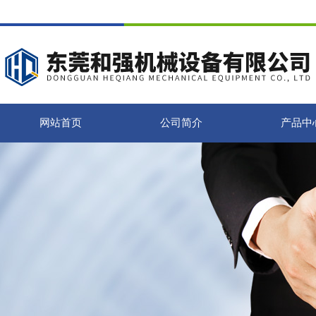
网站首页
公司简介
产品中