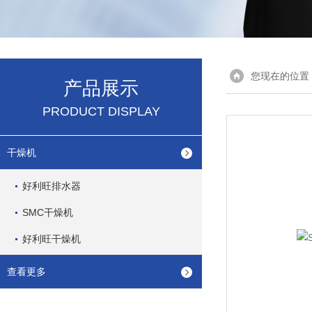
您现在的位置
产品展示
PRODUCT DISPLAY
干燥机
好利旺排水器
SMC干燥机
好利旺干燥机
查看更多