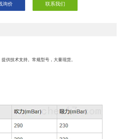
线询价
联系我们
，提供技术支持。常规型号，大量现货。