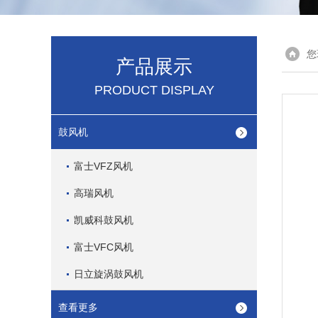
您
产品展示
PRODUCT DISPLAY
鼓风机
富士VFZ风机
高瑞风机
凯威科鼓风机
富士VFC风机
日立旋涡鼓风机
查看更多