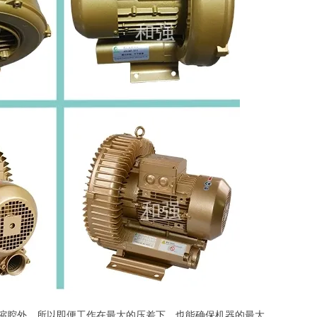
压缩腔外，所以即便工作在最大的压差下，也能确保机器的最大