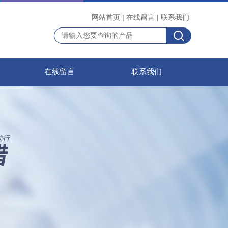
网站首页
|
在线留言
|
联系我们
在线留言
联系我们