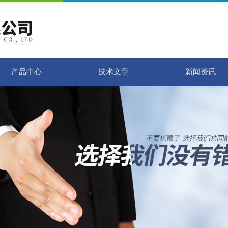
产品中心
技术文章
新闻资讯