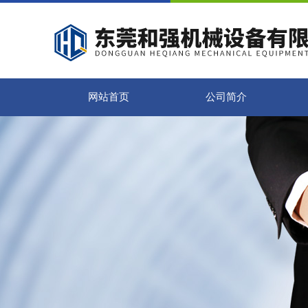
网站首页
公司简介