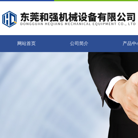
网站首页
公司简介
产品中