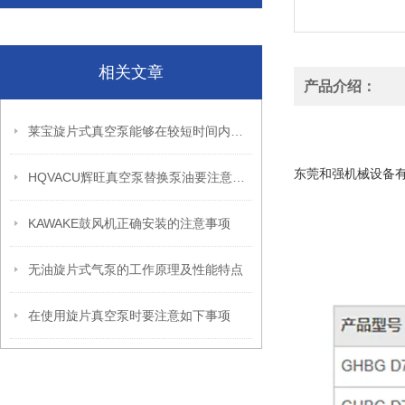
相关文章
产品介绍：
高瑞风机 高压漩涡
莱宝旋片式真空泵能够在较短时间内达到较高的真空度
高瑞风机 高压漩涡
东莞和强机械设备
HQVACU辉旺真空泵替换泵油要注意哪些事项？替换步骤是什么？
KAWAKE鼓风机正确安装的注意事项
无油旋片式气泵的工作原理及性能特点
在使用旋片真空泵时要注意如下事项