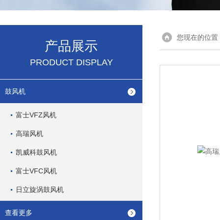
您现在的位置
产品展示
PRODUCT DISPLAY
鼓风机
富士VFZ风机
高瑞风机
凯威科鼓风机
富士VFC风机
日立旋涡鼓风机
查看更多