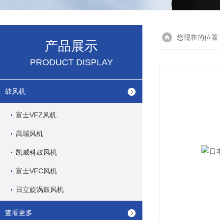
您现在的位置
产品展示
PRODUCT DISPLAY
鼓风机
富士VFZ风机
高瑞风机
凯威科鼓风机
富士VFC风机
日立旋涡鼓风机
查看更多