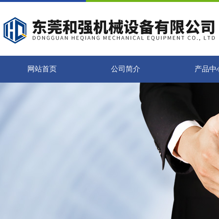
网站首页
公司简介
产品中