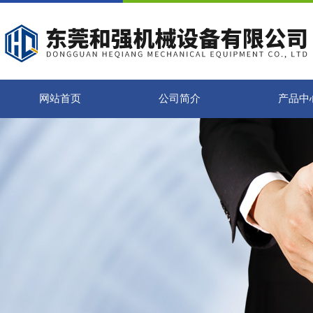
网站首页
公司简介
产品中