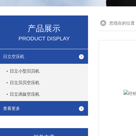
您现在的位置
产品展示
PRODUCT DISPLAY
日立空压机
日立小型贝贝机
日立贝贝空压机
日立涡旋空压机
查看更多