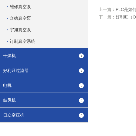
维修真空泵
上一篇：
PLC是如
下一篇：
好利旺（O
众德真空泵
宇旭真空泵
订制真空系统
干燥机
好利旺过滤器
电机
鼓风机
日立空压机