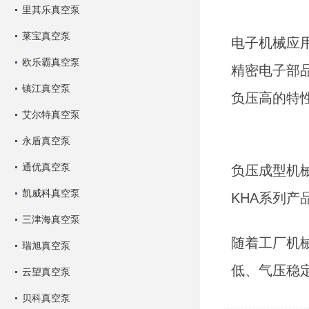
里其乐真空泵
莱宝真空泵
电子机械应
欧乐霸真空泵
精密电子部
镇江真空泵
负压高的特
艾尔特真空泵
永盾真空泵
通优真空泵
负压成型机
凯威科真空泵
KHA系列
三津海真空泵
随着工厂机
瑞旭真空泵
低、气压稳
云望真空泵
贝科真空泵