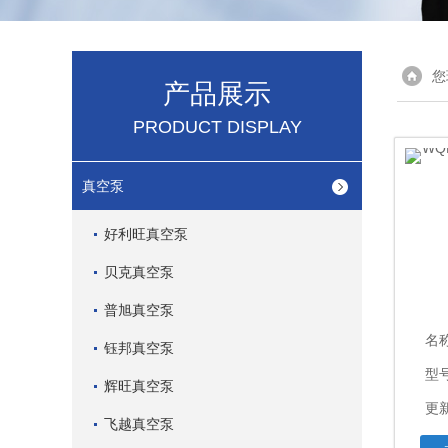
您
产品展示
PRODUCT DISPLAY
真空泵
好利旺真空泵
贝克真空泵
普旭真空泵
名
钰邦真空泵
型号
辉旺真空泵
更新
飞越真空泵