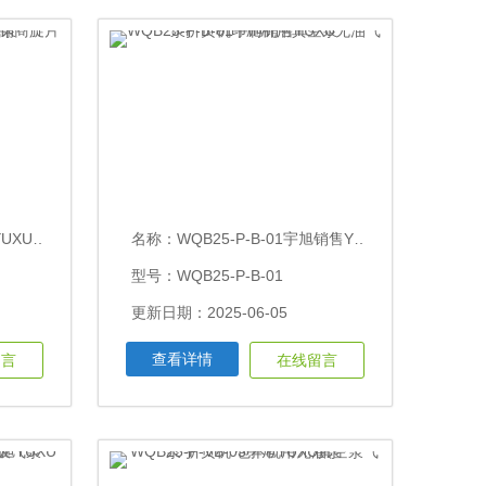
风泵印刷机气泵
名称：
WQB25-P-B-01宇旭销售YUXU无油气泵折页机印刷机用真空泵
型号：WQB25-P-B-01
更新日期：2025-06-05
查看详情
留言
在线留言