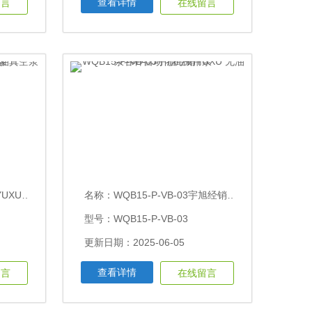
查看详情
留言
在线留言
泵 贴膜机风泵
名称：
WQB15-P-VB-03宇旭经销YUXU 无油泵各种自动化机械用泵
型号：WQB15-P-VB-03
更新日期：2025-06-05
查看详情
留言
在线留言