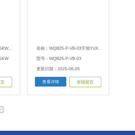
光机用干式吸气泵
名称：
WQB25-P-VB-03宇旭YUXU真空泵气泵 折页机 包本机用无油泵
75KW
型号：WQB25-P-VB-03
更新日期：2025-06-05
查看详情
留言
在线留言