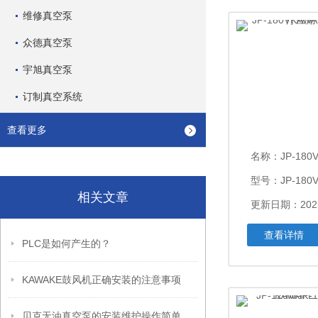
维修真空泵
众德真空泵
宇旭真空泵
订制真空系统
查看更多
名称：
JP-180VKAW
型号：JP-180
相关文章
更新日期：2025
查看详情
PLC是如何产生的？
KAWAKE鼓风机正确安装的注意事项
贝克无油真空泵的安装维护操作简单，运行成本低廉