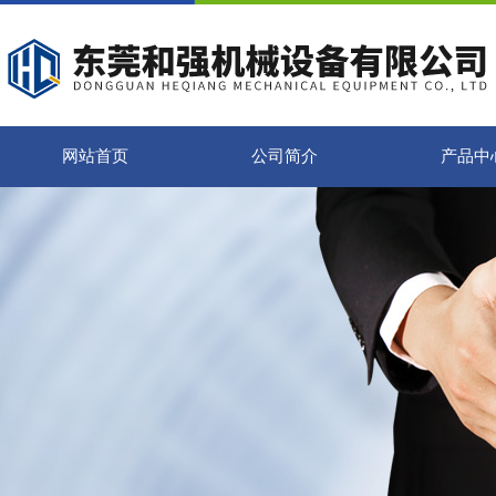
网站首页
公司简介
产品中