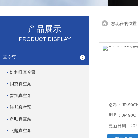
您现在的位置
产品展示
PRODUCT DISPLAY
真空泵
好利旺真空泵
贝克真空泵
普旭真空泵
名称：
JP-90CKAW
钰邦真空泵
型号：JP-90C
辉旺真空泵
更新日期：2025
飞越真空泵