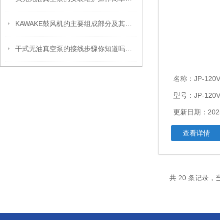
KAWAKE鼓风机的主要组成部分及其作用
干式无油真空泵的接线步骤你知道吗？这里一看就学会
名称：
JP-120V/JP-1
型号：JP-120V/
更新日期：2025
查看详情
共 20 条记录，当