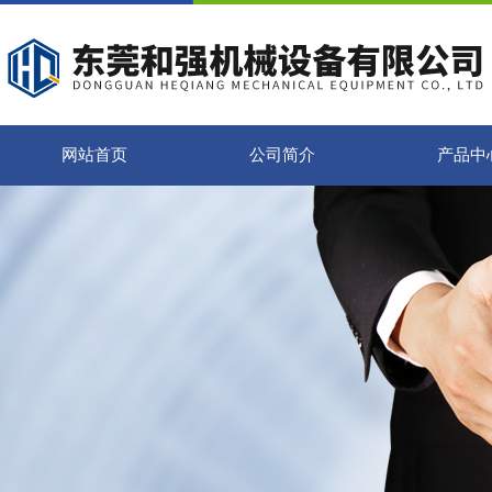
网站首页
公司简介
产品中