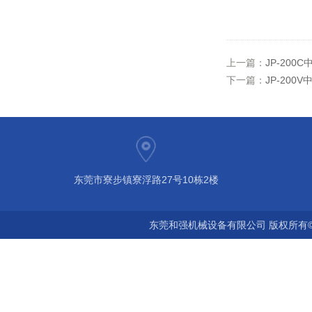
上一篇：
JP-20
下一篇：
JP-20
东莞市寮步镇寮浮路27号10栋2楼
东莞和强机械设备有限公司 版权所有©