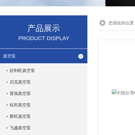
您现在的位置
产品展示
PRODUCT DISPLAY
真空泵
好利旺真空泵
贝克真空泵
普旭真空泵
钰邦真空泵
辉旺真空泵
飞越真空泵