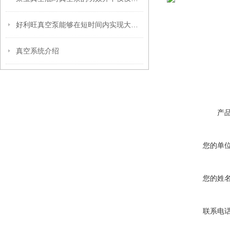
好利旺真空泵能够在短时间内实现大规模的气体抽取
真空系统介绍
产
您的单
您的姓
联系电