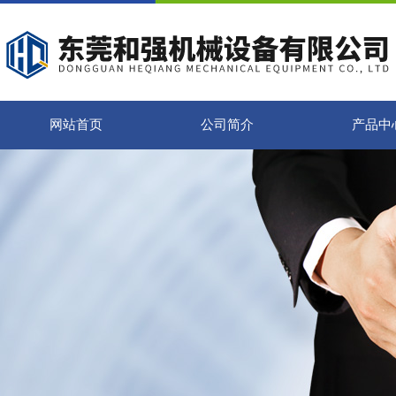
网站首页
公司简介
产品中