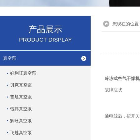
您现在的位置
产品展示
PRODUCT DISPLAY
真空泵
好利旺真空泵
冷冻式空气干燥
贝克真空泵
故障症状
普旭真空泵
钰邦真空泵
通电源后，按开
辉旺真空泵
飞越真空泵