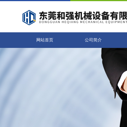
网站首页
公司简介