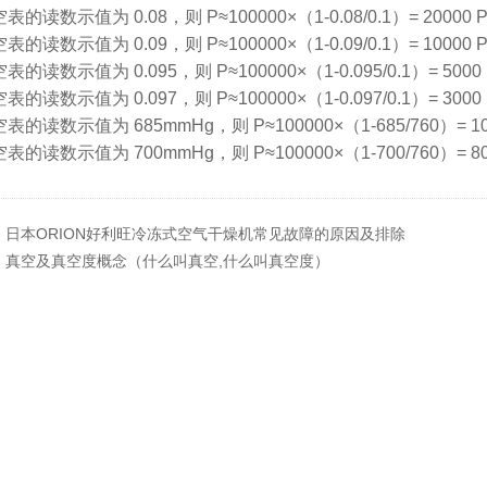
表的读数示值为 0.08，则 P≈100000×（1-0.08/0.1）= 20000 
表的读数示值为 0.09，则 P≈100000×（1-0.09/0.1）= 10000 
表的读数示值为 0.095，则 P≈100000×（1-0.095/0.1）= 5000
表的读数示值为 0.097，则 P≈100000×（1-0.097/0.1）= 3000
表的读数示值为 685mmHg，则 P≈100000×（1-685/760）= 10
表的读数示值为 700mmHg，则 P≈100000×（1-700/760）= 80
：
日本ORION好利旺冷冻式空气干燥机常见故障的原因及排除
：
真空及真空度概念（什么叫真空,什么叫真空度）