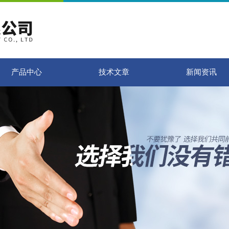
产品中心
技术文章
新闻资讯