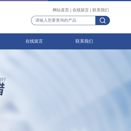
网站首页
|
在线留言
|
联系我们
在线留言
联系我们