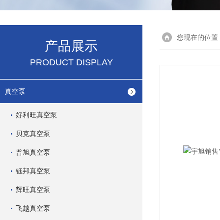
您现在的位置
产品展示
PRODUCT DISPLAY
真空泵
好利旺真空泵
贝克真空泵
普旭真空泵
钰邦真空泵
辉旺真空泵
飞越真空泵