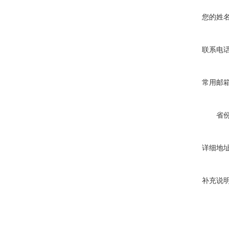
您的姓
联系电
常用邮
省
详细地
补充说