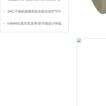
SMC干燥机能够高效去除压缩空气中的水分和湿气
KAWAKE真空泵采用*的节能设计和低噪音运行