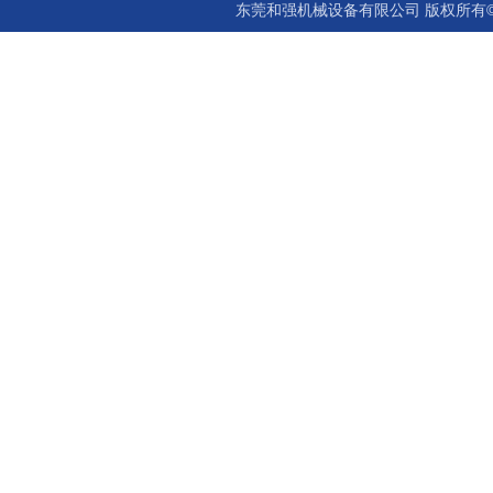
东莞和强机械设备有限公司 版权所有©