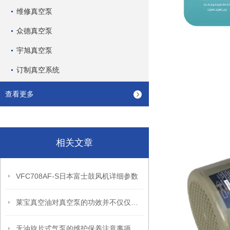
维修真空泵
众德真空泵
宇旭真空泵
订制真空系统
查看更多
相关文章
VFC708AF-S日本富士鼓风机详细参数
莱宝真空油对真空泵的功效并不仅仅是维护保养
无油旋片式气泵的维护保养注意事项