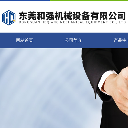
网站首页
公司简介
产品中