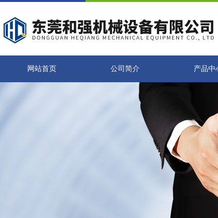
网站首页
公司简介
产品中