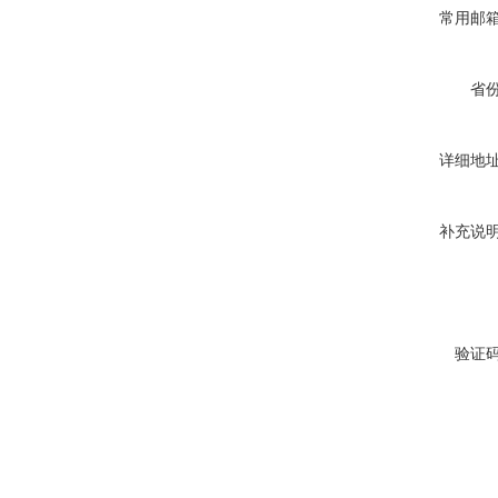
常用邮
省
详细地
补充说
验证