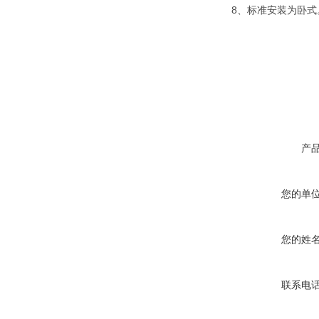
8、标准安装为卧
产
您的单
您的姓
联系电