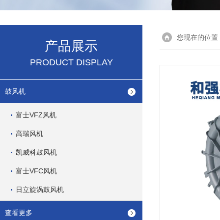
您现在的位置
产品展示
PRODUCT DISPLAY
鼓风机
富士VFZ风机
高瑞风机
凯威科鼓风机
富士VFC风机
日立旋涡鼓风机
查看更多