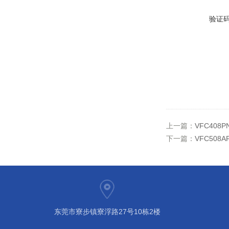
验证
上一篇：
VFC40
下一篇：
VFC508
东莞市寮步镇寮浮路27号10栋2楼