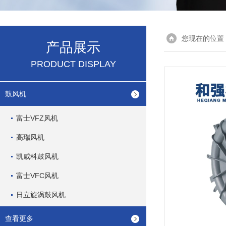
您现在的位置
产品展示
PRODUCT DISPLAY
鼓风机
富士VFZ风机
高瑞风机
凯威科鼓风机
富士VFC风机
日立旋涡鼓风机
查看更多