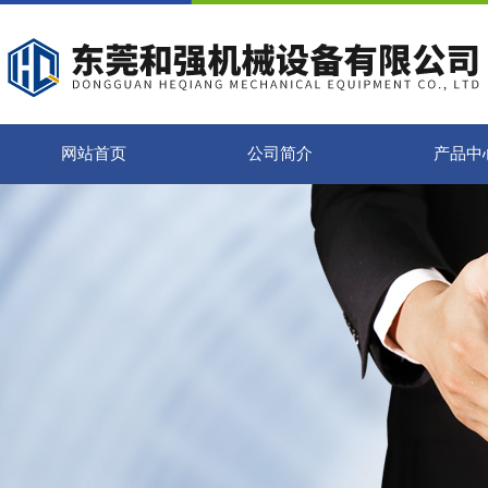
网站首页
公司简介
产品中