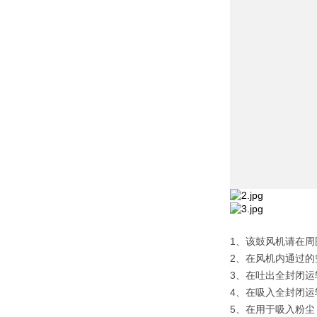
1、该鼓风机请在周围
2、在风机内通过
3、在吐出全封闭
4、在吸入全封闭
5、在用于吸入粉