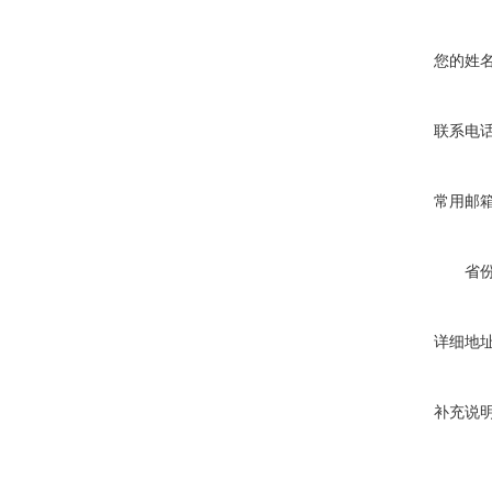
您的姓
联系电
常用邮
省
详细地
补充说