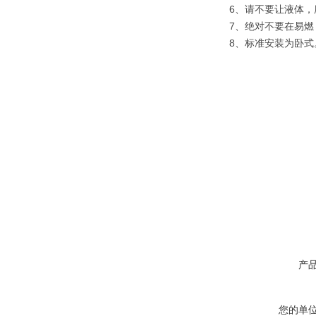
6、请不要让液体
7、绝对不要在易
8、标准安装为卧
1、该鼓风机请在周围
2、在风机内通过
3、在吐出全封闭
4、在吸入全封闭
5、在用于吸入粉
6、请不要让液体
7、绝对不要在易
8、标准安装为卧
产
您的单