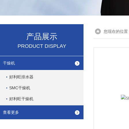
您现在的位置
产品展示
PRODUCT DISPLAY
干燥机
好利旺排水器
SMC干燥机
好利旺干燥机
查看更多