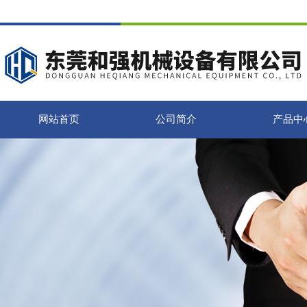
网站首页
公司简介
产品中