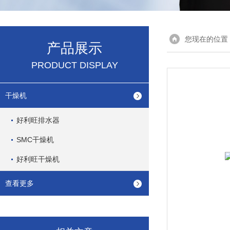
您现在的位置
产品展示
PRODUCT DISPLAY
干燥机
好利旺排水器
SMC干燥机
好利旺干燥机
查看更多