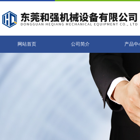
网站首页
公司简介
产品中