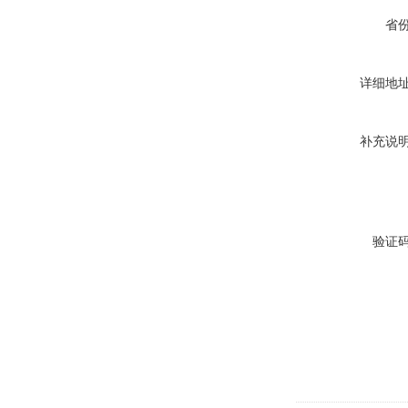
省
详细地
补充说
验证