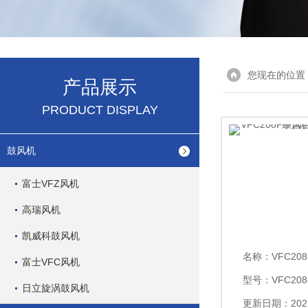
您现在的位置
产品展示
PRODUCT DISPLAY
鼓风机
富士VFZ风机
高瑞风机
凯威科鼓风机
名称：
VFC208P中国
富士VFC风机
型号：VFC208
日立旋涡鼓风机
更新日期：2025