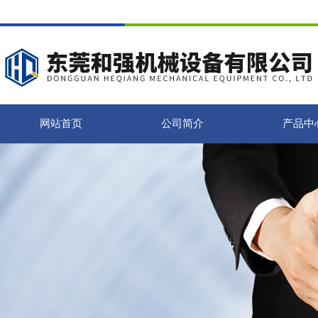
网站首页
公司简介
产品中