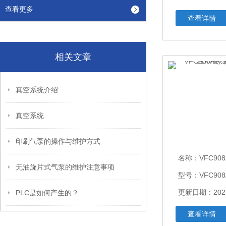
查看更多
查看详情
相关文章
真空系统介绍
真空系统
印刷气泵的操作与维护方式
名称：
VFC908AF-S富士
无油旋片式气泵的维护注意事项
型号：VFC908
更新日期：2025
PLC是如何产生的？
查看详情