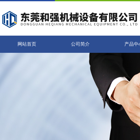
网站首页
公司简介
产品中