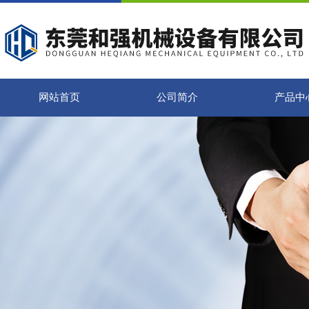
网站首页
公司简介
产品中