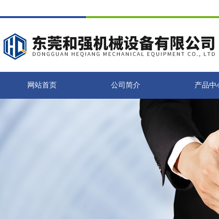
网站首页
公司简介
产品中