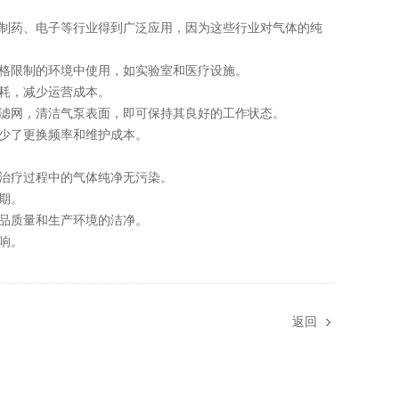
制药、电子等行业得到广泛应用，因为这些行业对气体的纯
格限制的环境中使用，如实验室和医疗设施。
耗，减少运营成本。
滤网，清洁气泵表面，即可保持其良好的工作状态。
少了更换频率和维护成本。
治疗过程中的气体纯净无污染。
期。
品质量和生产环境的洁净。
响。
返回