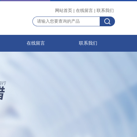
网站首页
|
在线留言
|
联系我们
在线留言
联系我们