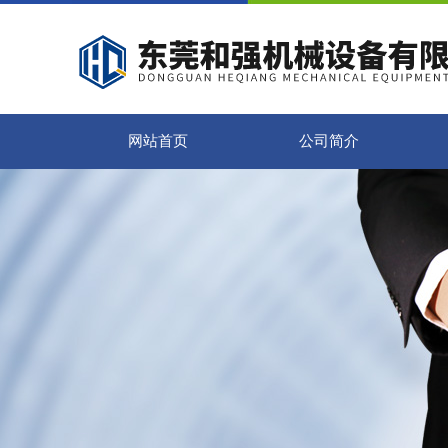
网站首页
公司简介