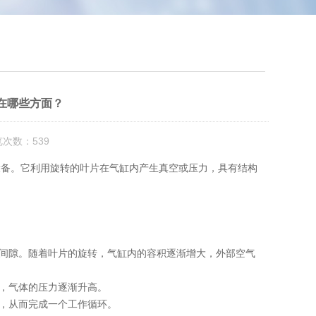
？
在哪些方面？
览次数：539
备。它利用旋转的叶片在气缸内产生真空或压力，具有结构
间隙。随着叶片的旋转，气缸内的容积逐渐增大，外部空气
，气体的压力逐渐升高。
，从而完成一个工作循环。