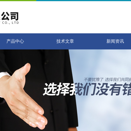
产品中心
技术文章
新闻资讯