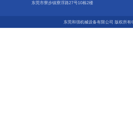
东莞市寮步镇寮浮路27号10栋2楼
东莞和强机械设备有限公司 版权所有©