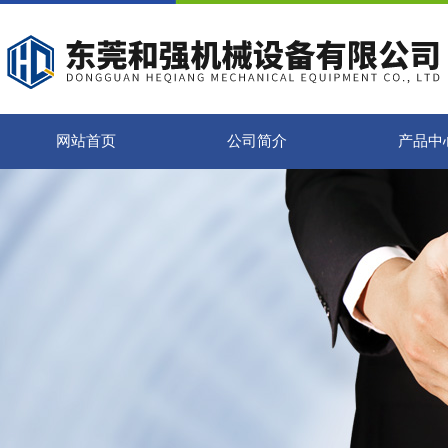
网站首页
公司简介
产品中