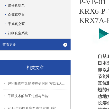
P-VB-01
维修真空泵
KRX6-P-
众德真空泵
KRX7A-P
宇旭真空泵
订制真空系统
查看更多
相关文章
好利旺真空泵能够在短时间内实现大规模的气体抽取
干燥技术的加工过程与节能
2015年我国真空泵市场发展现状