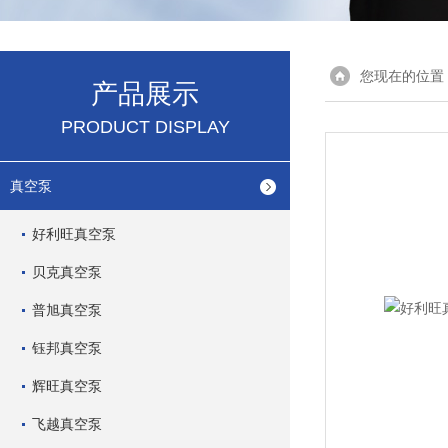
您现在的位置
产品展示
PRODUCT DISPLAY
真空泵
好利旺真空泵
贝克真空泵
普旭真空泵
钰邦真空泵
辉旺真空泵
飞越真空泵