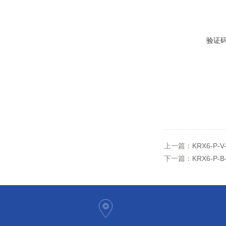
验证
上一篇：
KRX6-
下一篇：
KRX6-