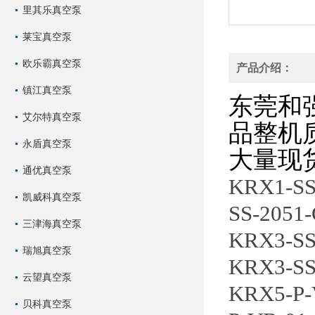
里其乐真空泵
莱宝真空泵
欧乐霸真空泵
产品介绍：
镇江真空泵
东莞和
艾尔特真空泵
品整机
永盾真空泵
大量现
通优真空泵
KRX1-SS
凯威科真空泵
SS-2051
三津海真空泵
KRX3-SS
瑞旭真空泵
KRX3-SS
云望真空泵
KRX5-P-
贝科真空泵