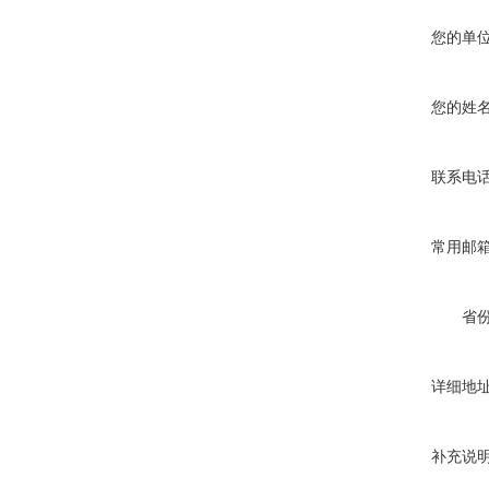
您的单
您的姓
联系电
常用邮
省
详细地
补充说