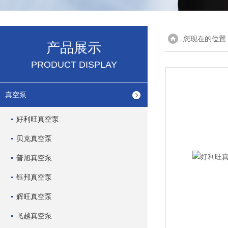
您现在的位置
产品展示
PRODUCT DISPLAY
真空泵
好利旺真空泵
贝克真空泵
普旭真空泵
钰邦真空泵
辉旺真空泵
飞越真空泵