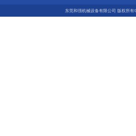
东莞和强机械设备有限公司 版权所有©