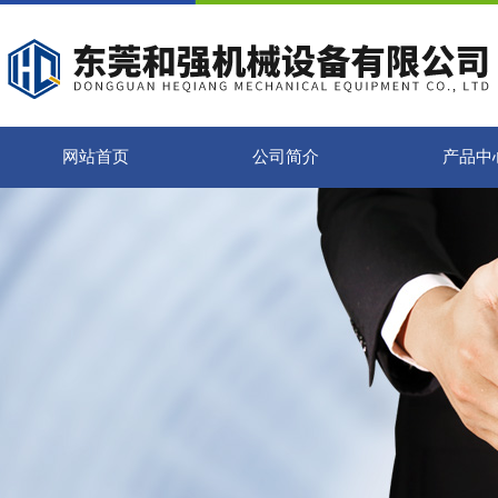
网站首页
公司简介
产品中