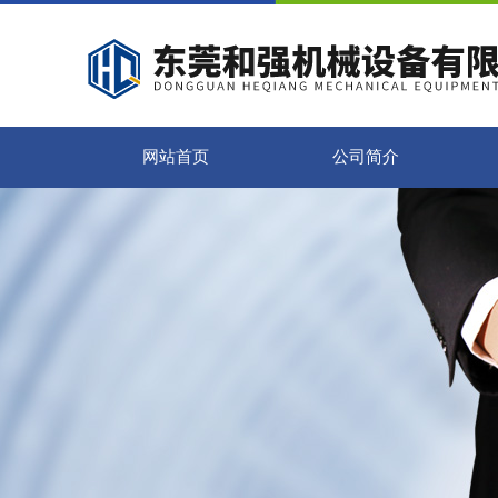
网站首页
公司简介