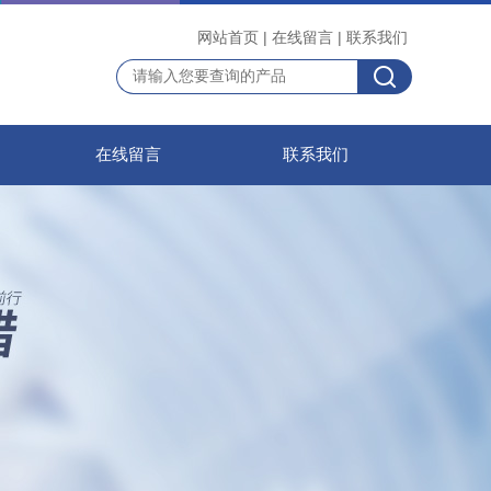
网站首页
|
在线留言
|
联系我们
在线留言
联系我们