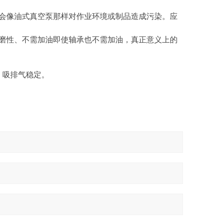
会像油式真空泵那样对作业环境或制品造成污染。应
磨性、不需加油即使轴承也不需加油，真正意义上的
，吸排气稳定。