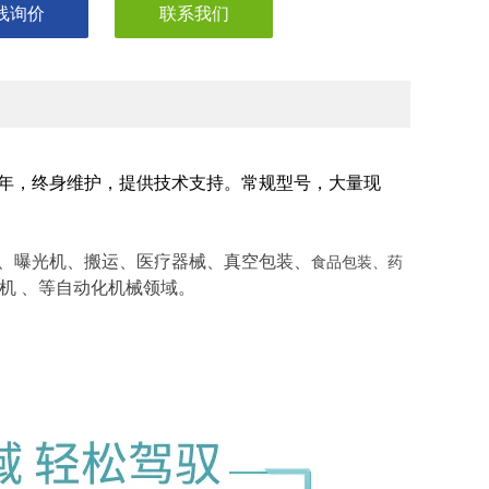
线询价
联系我们
-P-VBB-03
年，终身维护，提供技术支持。常规型号，大量现
、曝光机、搬运、医疗器械、真空包装
、
食品包装、药
机
、等自动化机械领域。