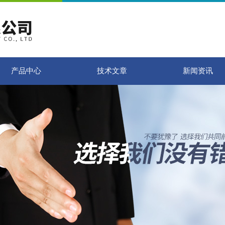
产品中心
技术文章
新闻资讯