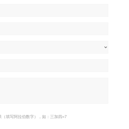
果（填写阿拉伯数字），如：三加四=7