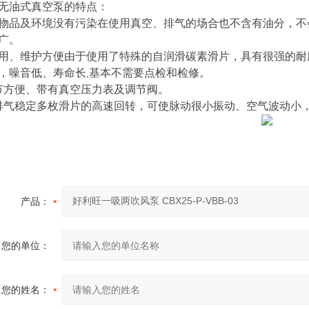
无油式真空泵的特点：
物品及环境没有污染在使用真空、排气的场合也不含有油分，不
广。
用、维护方便由于使用了特殊的自润滑碳素滑片，具有很强的耐
，噪音低、寿命长
基本不需要点检和检修。
,
节方便、带有真空压力表及调节阀。
排气稳定多枚滑片的高速回转，可使脉动很小振动、空气波动小
产品：
您的单位：
您的姓名：