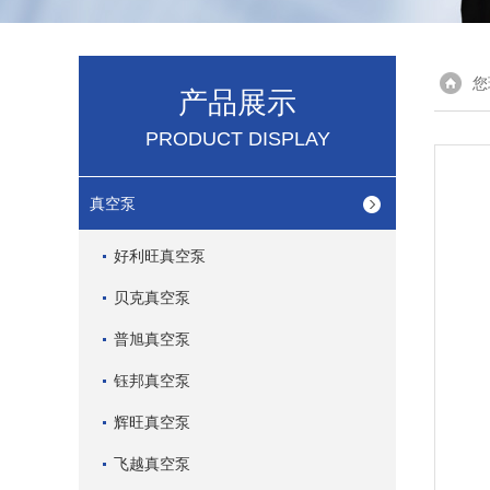
您
产品展示
PRODUCT DISPLAY
真空泵
好利旺真空泵
贝克真空泵
普旭真空泵
钰邦真空泵
辉旺真空泵
飞越真空泵