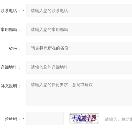
联系电话：
常用邮箱：
省份：
详细地址：
补充说明：
验证码：
请输入计算结