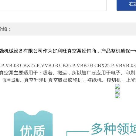
在
介绍：
一吸两吹风泵 气泵 旋片式无油真空泵 富士双色机6开印刷机用CBX25
强机械设备有限公司作为好利旺真空泵经销商，产品整机质保一
-P-VB-03 CBX25-P-VVB-03 CB25-P-VBB-03 CBX25-P-VBVB-03
真空泵主要适用于：吸着、搬运，所以被广泛应用于电子、印刷
真空升降机
真空吸盘
胶印机、裱纸机、模切机、上光
、真空成形、