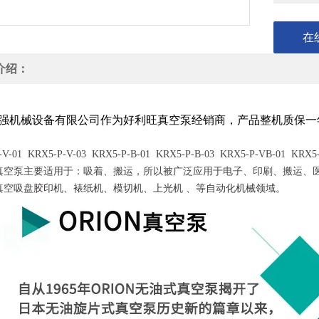
在
介绍：
N好利旺 干式旋片气泵/风泵 中科定位配
/粒子机配 0.75KWKRX5-P-B-03
强机械设备有限公司作为好利旺真空泵经销商，产品整机质保一
-V-01 KRX5-P-V-03 KRX5-P-B-01 KRX5-P-B-03 KRX5-P-VB-01 KRX5
真空泵主要适用于：吸着、搬运，所以被广泛应用于电子、印刷、搬运、
真空吸盘
胶印机、裱纸机、模切机、上光机
、等自动化机械领域。