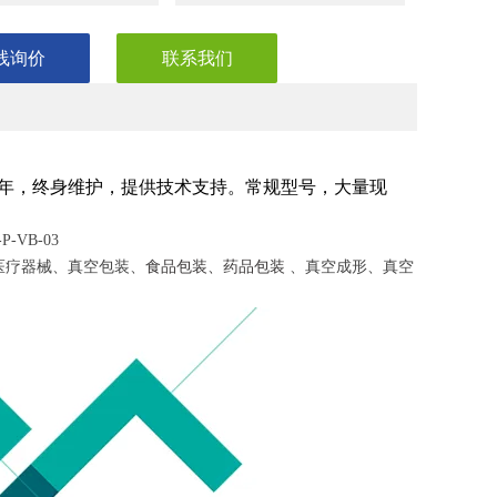
线询价
联系我们
年，终身维护，提供技术支持。常规型号，大量现
-P-VB-03
医疗器械、真空包装、
食品包装、药品包装
、真空成形、真空