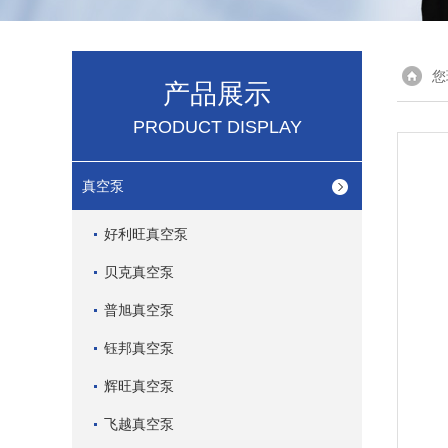
您
产品展示
PRODUCT DISPLAY
真空泵
好利旺真空泵
贝克真空泵
普旭真空泵
钰邦真空泵
辉旺真空泵
飞越真空泵