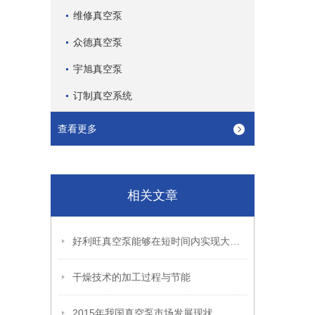
维修真空泵
众德真空泵
宇旭真空泵
订制真空系统
查看更多
相关文章
好利旺真空泵能够在短时间内实现大规模的气体抽取
干燥技术的加工过程与节能
2015年我国真空泵市场发展现状