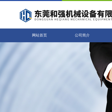
网站首页
公司简介