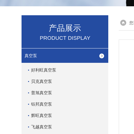
您
产品展示
PRODUCT DISPLAY
真空泵
好利旺真空泵
贝克真空泵
普旭真空泵
钰邦真空泵
辉旺真空泵
飞越真空泵