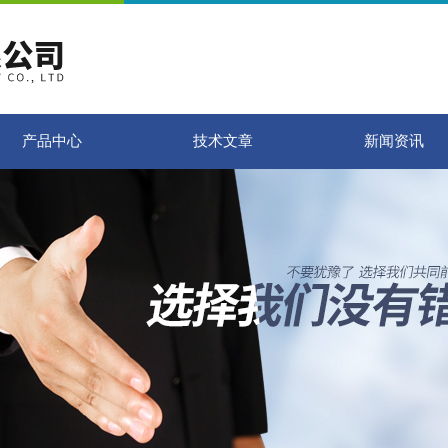
产品中心
技术文章
新闻资讯