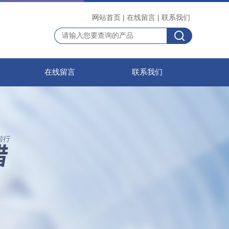
网站首页
|
在线留言
|
联系我们
在线留言
联系我们