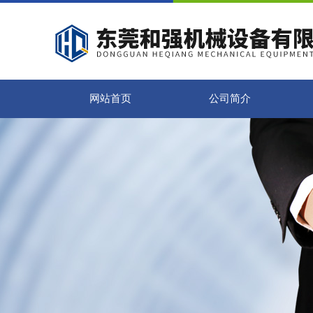
网站首页
公司简介