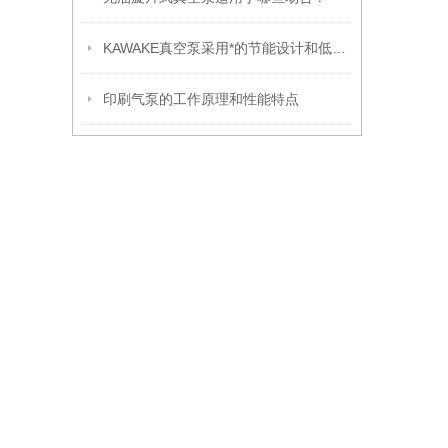
KAWAKE真空泵采用*的节能设计和低噪音运行
印刷气泵的工作原理和性能特点