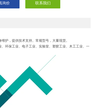
线询价
联系我们
V(H)
终身维护，提供技术支持。常规型号，大量现货。
工业、环保工业、电子工业、实验室、塑胶工业、木工工业、一