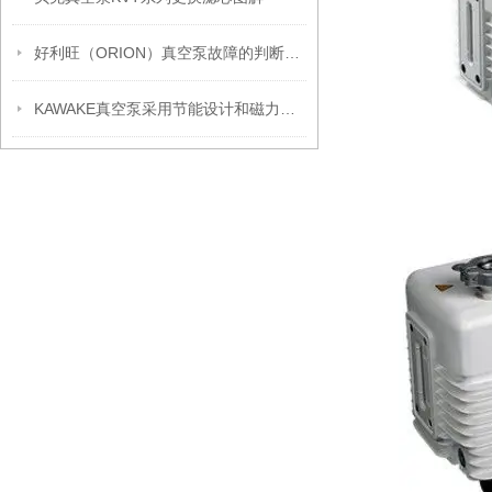
好利旺（ORION）真空泵故障的判断以及处理方法
KAWAKE真空泵采用节能设计和磁力传动技术