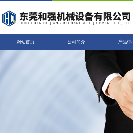
网站首页
公司简介
产品中