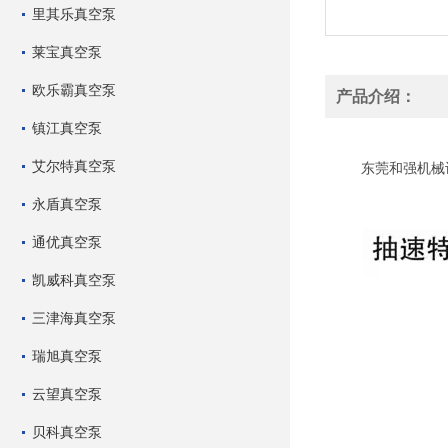
里其乐真空泵
莱宝真空泵
欧乐霸真空泵
产品介绍：
镇江真空泵
飞越双级旋片式真空泵
艾尔特真空泵
东莞和强机械设
永盾真空泵
通优真空泵
凯威科真空泵
三津海真空泵
瑞旭真空泵
云望真空泵
贝科真空泵