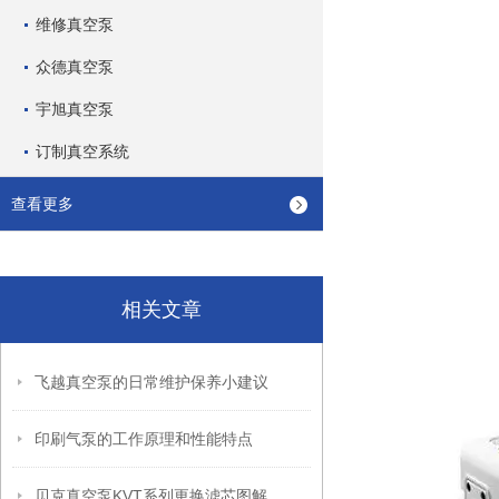
维修真空泵
众德真空泵
宇旭真空泵
订制真空系统
查看更多
相关文章
飞越真空泵的日常维护保养小建议
印刷气泵的工作原理和性能特点
贝克真空泵KVT系列更换滤芯图解