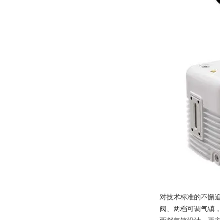
对技术标准的不懈
阀、两档可调气镇