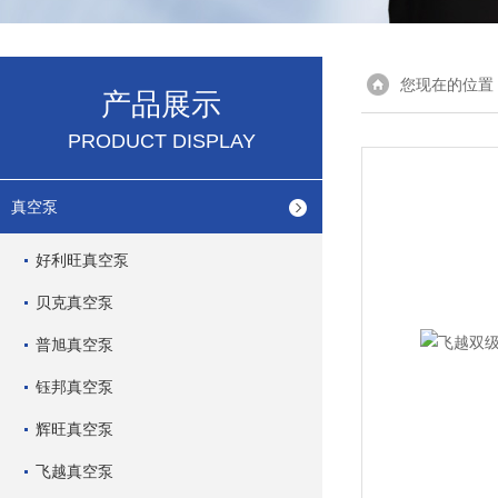
您现在的位置
产品展示
PRODUCT DISPLAY
真空泵
好利旺真空泵
贝克真空泵
普旭真空泵
钰邦真空泵
辉旺真空泵
飞越真空泵