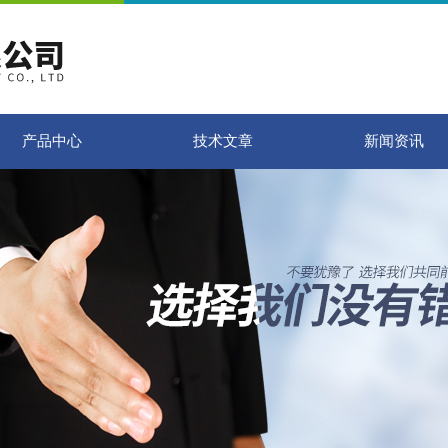
产品中心
技术文章
新闻资讯