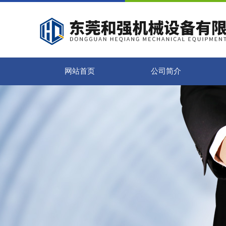
网站首页
公司简介