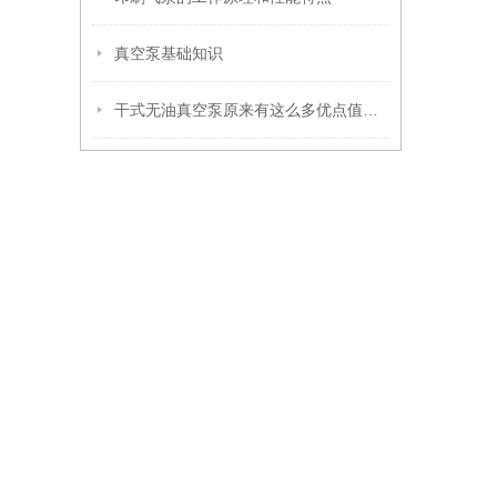
真空泵基础知识
干式无油真空泵原来有这么多优点值得选择