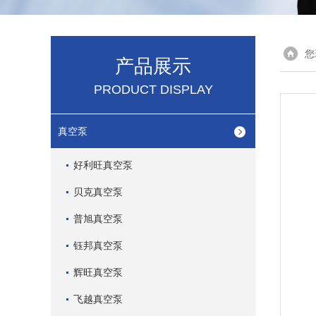
您
产品展示
PRODUCT DISPLAY
真空泵
好利旺真空泵
贝克真空泵
普旭真空泵
钰邦真空泵
辉旺真空泵
飞越真空泵