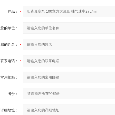
产品：
您的单位：
您的姓名：
联系电话：
常用邮箱：
省份：
详细地址：