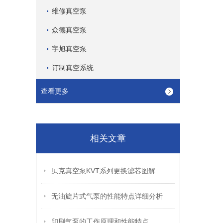
维修真空泵
众德真空泵
宇旭真空泵
订制真空系统
查看更多
相关文章
贝克真空泵KVT系列更换滤芯图解
无油旋片式气泵的性能特点详细分析
印刷气泵的工作原理和性能特点