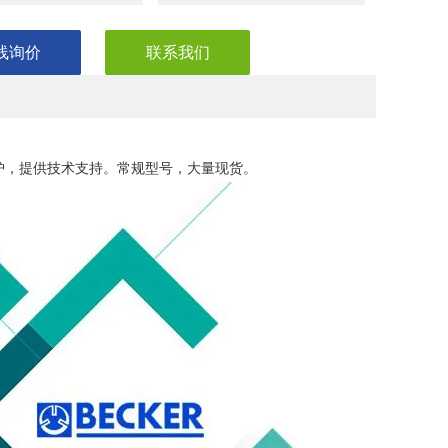
线询价
联系我们
0
护，提供技术支持。常规型号，大量现货。