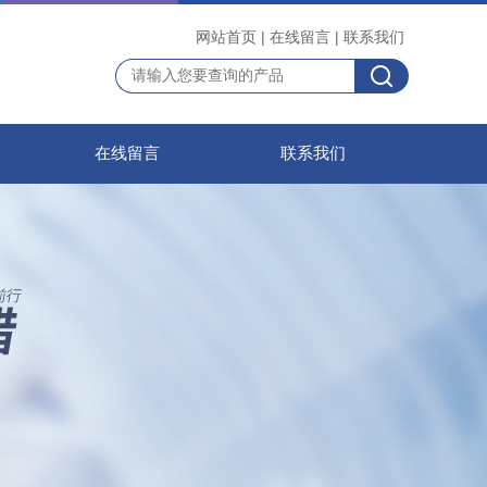
网站首页
|
在线留言
|
联系我们
在线留言
联系我们