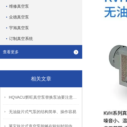
维修真空泵
众德真空泵
宇旭真空泵
订制真空系统
查看更多
相关文章
HQVACU辉旺真空泵替换泵油要注意哪些事项？替换步骤是什么？
无油旋片式气泵的结构简单、操作容易
莱宝旋片式真空泵能够在较短时间内达到较高的真空度