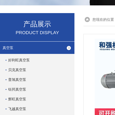
您现在的位置
产品展示
PRODUCT DISPLAY
真空泵
好利旺真空泵
贝克真空泵
普旭真空泵
钰邦真空泵
辉旺真空泵
飞越真空泵