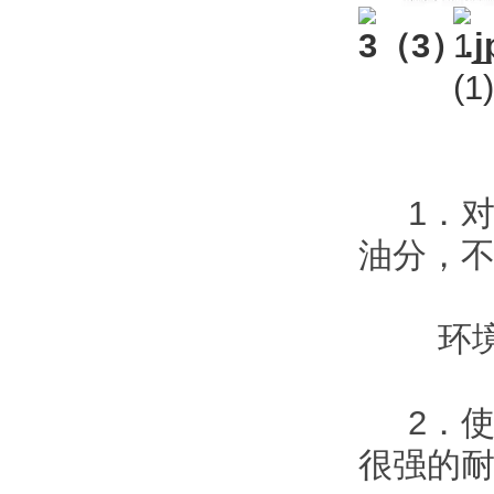
产品
1．对
油分，
环境或
2．使
很强的