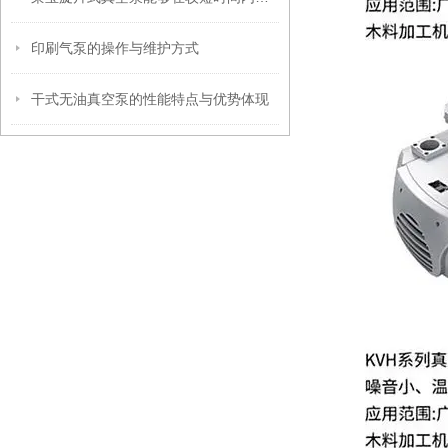
印刷气泵的操作与维护方式
干式无油真空泵的性能特点与优势体现