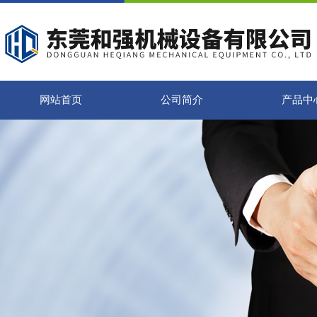
网站首页
公司简介
产品中