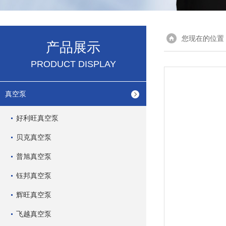
您现在的位置
产品展示
PRODUCT DISPLAY
真空泵
好利旺真空泵
贝克真空泵
普旭真空泵
钰邦真空泵
辉旺真空泵
飞越真空泵