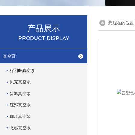
您现在的位置
产品展示
PRODUCT DISPLAY
真空泵
好利旺真空泵
贝克真空泵
普旭真空泵
钰邦真空泵
辉旺真空泵
飞越真空泵