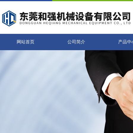
网站首页
公司简介
产品中