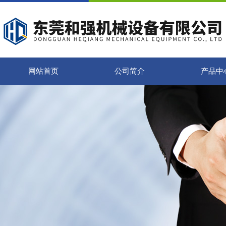
网站首页
公司简介
产品中