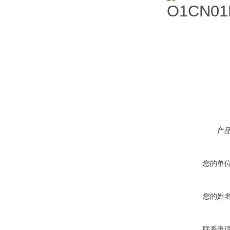
产
您的单
您的姓
联系电