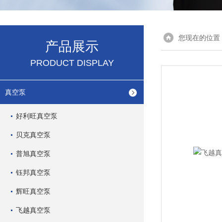
您现在的位置
产品展示
PRODUCT DISPLAY
真空泵
好利旺真空泵
贝克真空泵
普旭真空泵
钰邦真空泵
辉旺真空泵
飞越真空泵