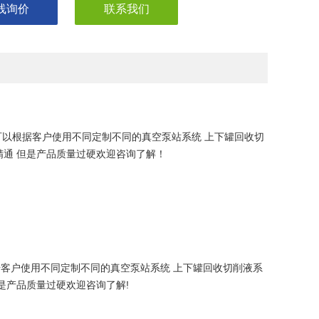
线询价
联系我们
可以根据客户使用不同定制不同的真空泵站系统 上下罐回收切
通 但是产品质量过硬欢迎咨询了解！
据客户使用不同定制不同的真空泵站系统 上下罐回收切削液系
是产品质量过硬欢迎咨询了解!