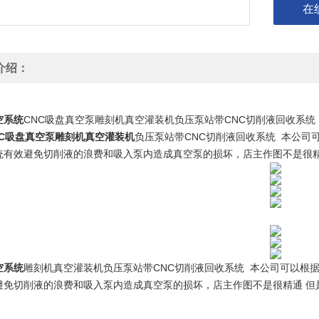
在
介绍：
NC吸盘真空泵雕刻机真空灌装机
负压泵站带CNC切削液回收系统
空系统
CNC吸盘真空泵雕刻机真空灌装机负压泵站带CNC切削液回收系统
NC吸盘真空泵雕刻机真空灌装机
负压泵站带CNC切削液回收系统 本公司
统有效避免切削液的浪费和吸入泵内造成真空泵的损坏，店主作图不是很精
空系统
雕刻机真空灌装机负压泵站带CNC切削液回收系统 本公司可以根
避免切削液的浪费和吸入泵内造成真空泵的损坏，店主作图不是很精通 但