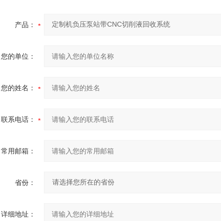
产品：
您的单位：
您的姓名：
联系电话：
常用邮箱：
省份：
详细地址：