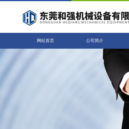
网站首页
公司简介