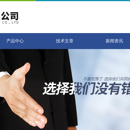
产品中心
技术文章
新闻资讯