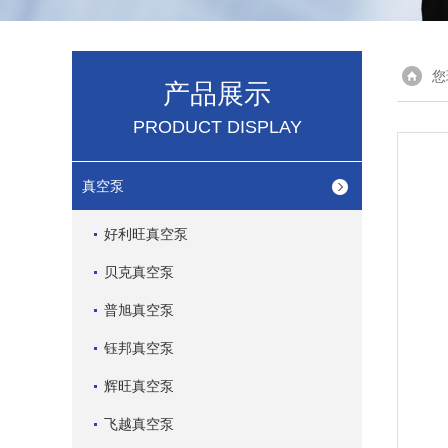
您
产品展示
PRODUCT DISPLAY
真空泵
好利旺真空泵
贝克真空泵
普旭真空泵
钰邦真空泵
辉旺真空泵
飞越真空泵