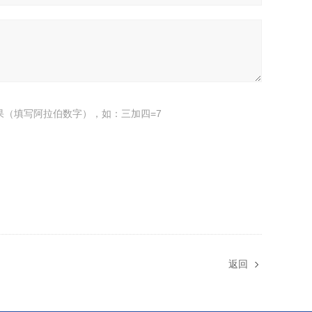
果（填写阿拉伯数字），如：三加四=7
返回