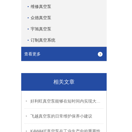
维修真空泵
众德真空泵
宇旭真空泵
订制真空系统
查看更多
相关文章
好利旺真空泵能够在短时间内实现大规模的气体抽取
飞越真空泵的日常维护保养小建议
KAWAKE真空泵在工业生产中的重要性