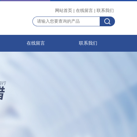
网站首页
|
在线留言
|
联系我们
在线留言
联系我们