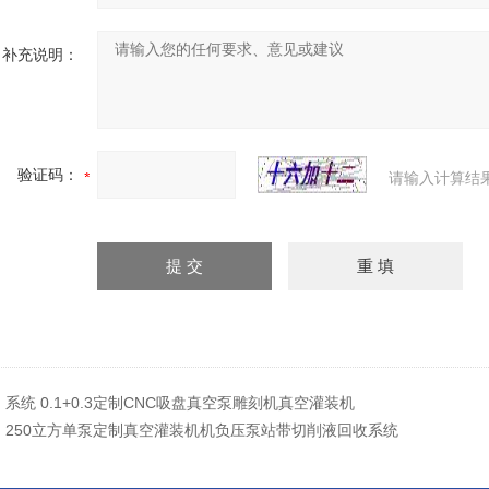
补充说明：
验证码：
请输入计算结
：
系统 0.1+0.3定制CNC吸盘真空泵雕刻机真空灌装机
：
250立方单泵定制真空灌装机机负压泵站带切削液回收系统