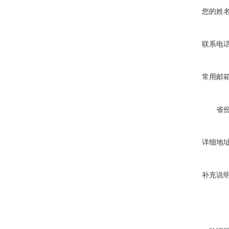
您的姓
联系电
常用邮
省
详细地
补充说