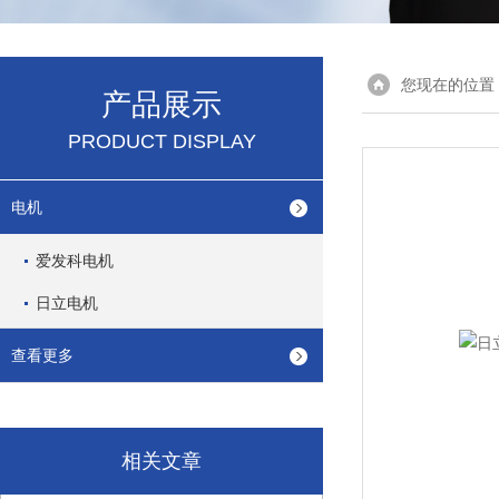
您现在的位置
产品展示
PRODUCT DISPLAY
电机
爱发科电机
日立电机
查看更多
相关文章