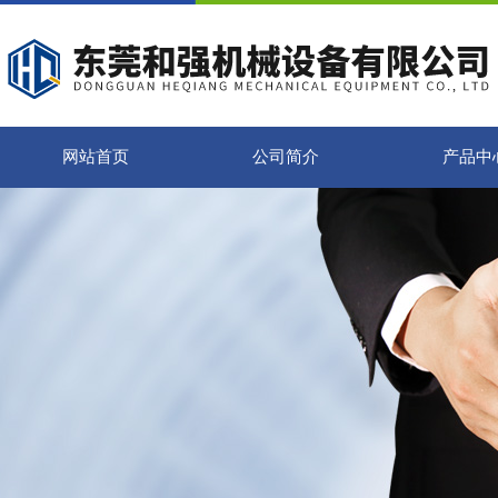
网站首页
公司简介
产品中