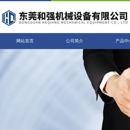
网站首页
公司简介
产品中