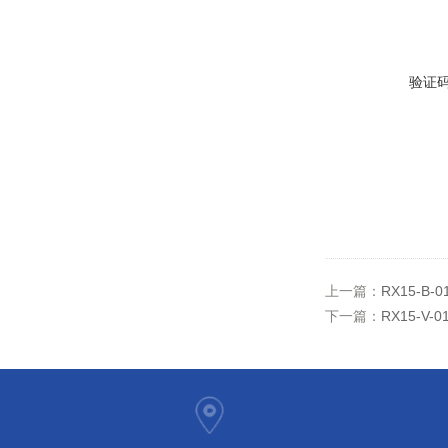
验证
上一篇：
RX15-B
下一篇：
RX15-