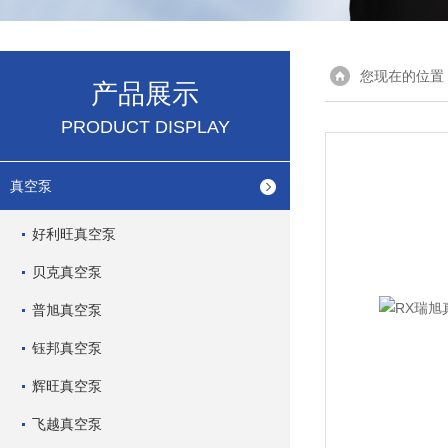
您现在的位置
产品展示
PRODUCT DISPLAY
真空泵
好利旺真空泵
贝克真空泵
普旭真空泵
钰邦真空泵
辉旺真空泵
飞越真空泵