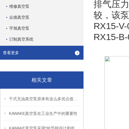
排气压力
维修真空泵
较，该
众德真空泵
RX15-V-
宇旭真空泵
RX15-B-
订制真空系统
查看更多
相关文章
干式无油真空泵原来有这么多优点值得选择
KAWAKE真空泵在工业生产中的重要性
KAWAKE真空泵采用*的节能设计和低噪音运行