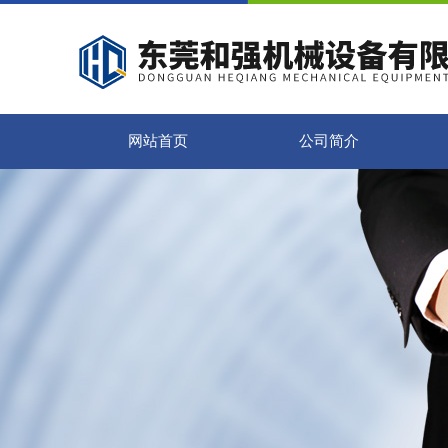
网站首页
公司简介