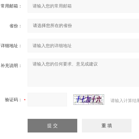
常用邮箱：
省份：
详细地址：
补充说明：
验证码：
请输入计算结