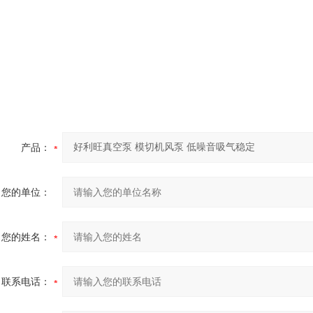
产品：
您的单位：
您的姓名：
联系电话：