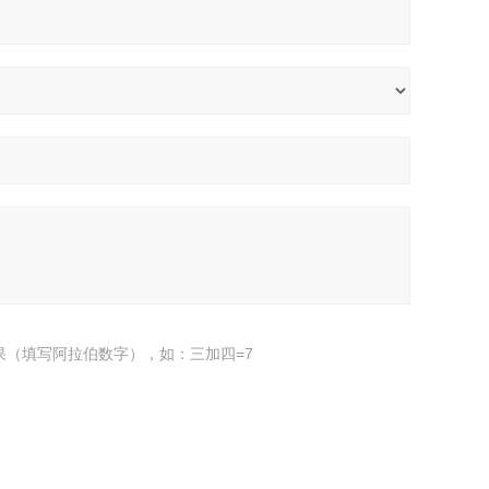
果（填写阿拉伯数字），如：三加四=7