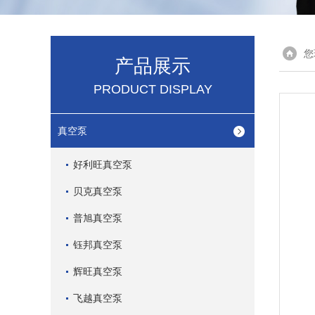
您
产品展示
PRODUCT DISPLAY
真空泵
好利旺真空泵
贝克真空泵
普旭真空泵
钰邦真空泵
辉旺真空泵
飞越真空泵