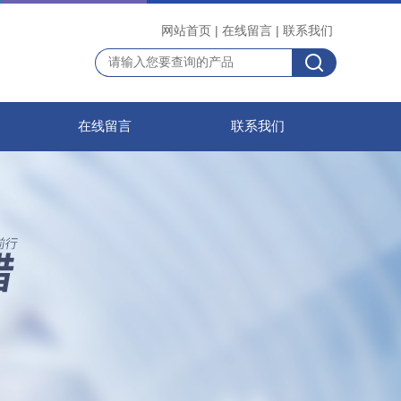
网站首页
|
在线留言
|
联系我们
在线留言
联系我们