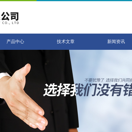
产品中心
技术文章
新闻资讯