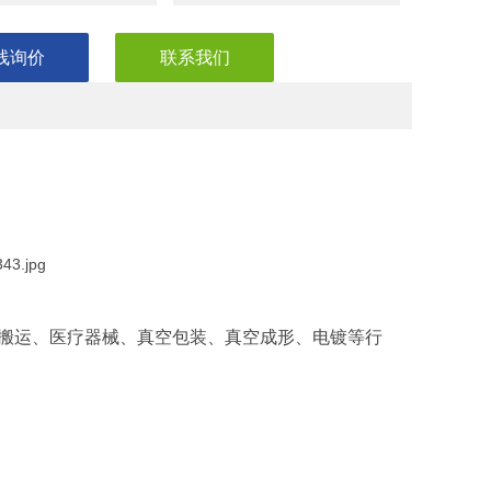
线询价
联系我们
搬运、医疗器械、真空包装、真空成形、电镀等行