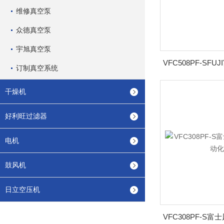
维修真空泵
众德真空泵
宇旭真空泵
订制真空系统
干燥机
好利旺过滤器
电机
鼓风机
日立空压机