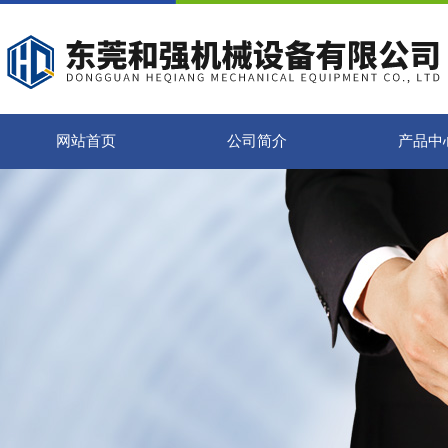
网站首页
公司简介
产品中