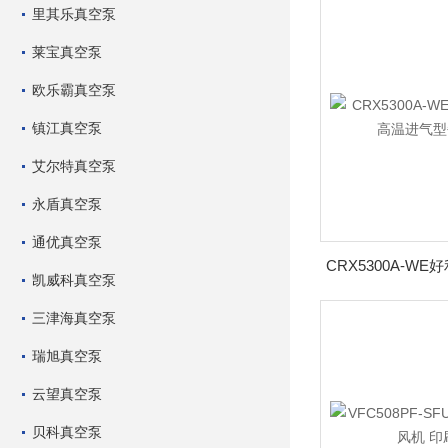
里其乐真空泵
莱宝真空泵
欧乐霸真空泵
镇江真空泵
艾尔特真空泵
永盾真空泵
通优真空泵
凯威科真空泵
三津海真空泵
瑞旭真空泵
云望真空泵
贝科真空泵