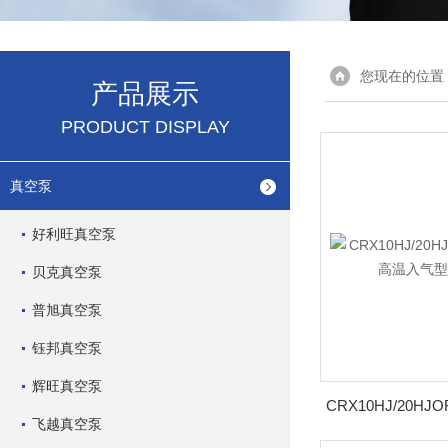
您现在的位置
产品展示
PRODUCT DISPLAY
真空泵
好利旺真空泵
贝克真空泵
普旭真空泵
钰邦真空泵
辉旺真空泵
飞越真空泵