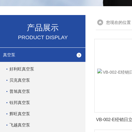
您现在的位置
产品展示
PRODUCT DISPLAY
真空泵
好利旺真空泵
贝克真空泵
普旭真空泵
钰邦真空泵
辉旺真空泵
VB-002-E经销日
飞越真空泵