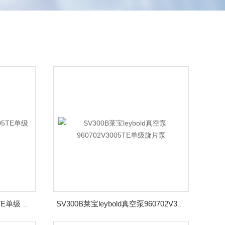
SV65Bleybold真空泵960405TE单级旋片原装全新
SV300B莱宝leybold真空泵960702V3005TE单级旋片泵