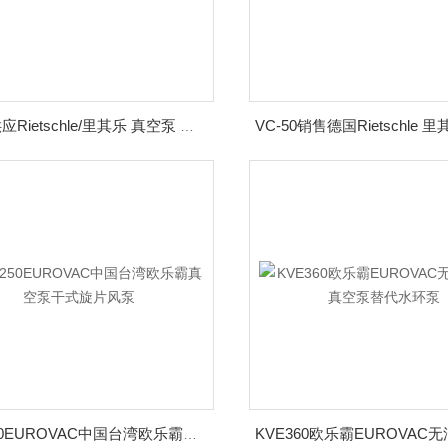
VC75供应Rietschle/里其乐 真空泵 维修保养
KVE250EUROVAC中国台湾欧乐霸真空泵干式旋片风泵