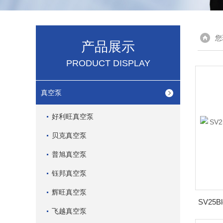
您
产品展示
PRODUCT DISPLAY
真空泵
好利旺真空泵
贝克真空泵
普旭真空泵
钰邦真空泵
辉旺真空泵
飞越真空泵