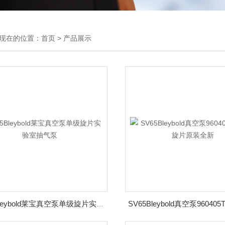
现在的位置：
首页
>
产品展示
SV25Bleybold莱宝真空泵单级旋片实验室抽气泵