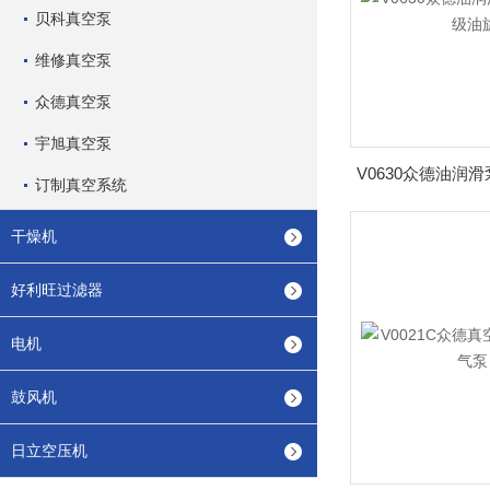
贝科真空泵
维修真空泵
众德真空泵
宇旭真空泵
订制真空系统
干燥机
好利旺过滤器
电机
鼓风机
日立空压机