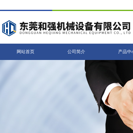
网站首页
公司简介
产品中