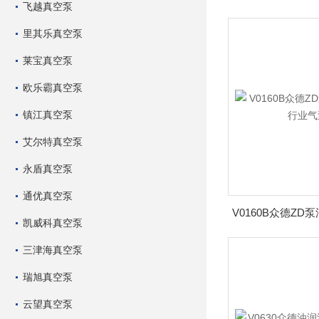
飞越真空泵
里其乐真空泵
莱宝真空泵
欧乐霸真空泵
镇江真空泵
艾尔特真空泵
永盾真空泵
通优真空泵
凯威科真空泵
三津海真空泵
瑞旭真空泵
云望真空泵