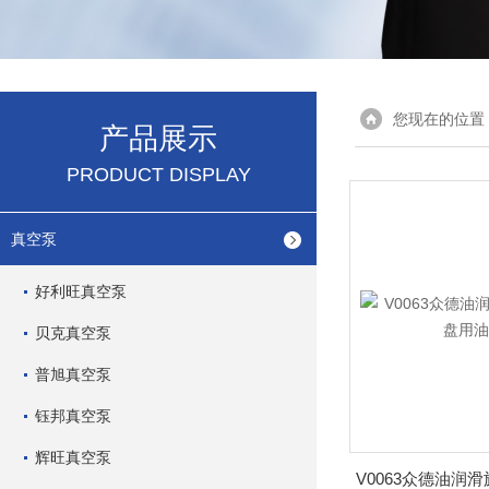
您现在的位置
产品展示
PRODUCT DISPLAY
真空泵
好利旺真空泵
贝克真空泵
普旭真空泵
钰邦真空泵
辉旺真空泵