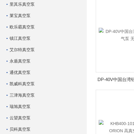
里其乐真空泵
莱宝真空泵
欧乐霸真空泵
镇江真空泵
艾尔特真空泵
永盾真空泵
通优真空泵
凯威科真空泵
三津海真空泵
瑞旭真空泵
云望真空泵
贝科真空泵