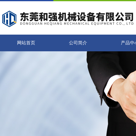
网站首页
公司简介
产品中