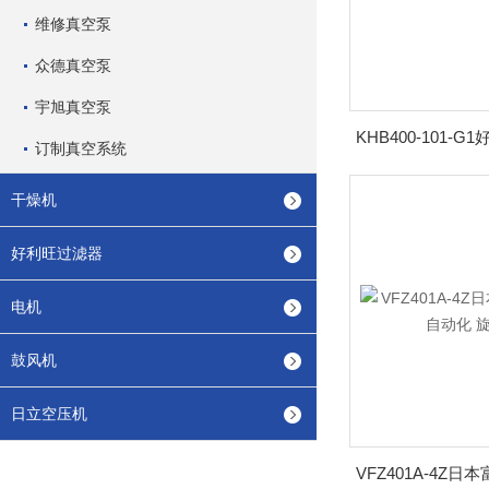
维修真空泵
众德真空泵
宇旭真空泵
订制真空系统
干燥机
好利旺过滤器
电机
鼓风机
日立空压机