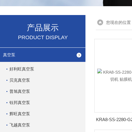
您现在的位置
产品展示
PRODUCT DISPLAY
真空泵
好利旺真空泵
贝克真空泵
普旭真空泵
钰邦真空泵
辉旺真空泵
飞越真空泵