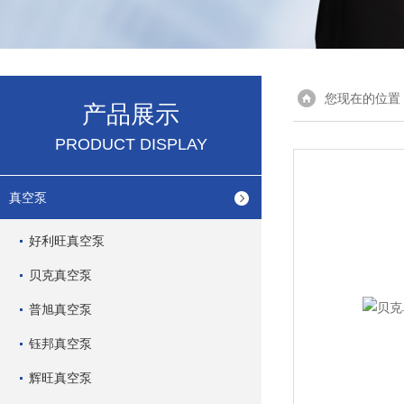
您现在的位置
产品展示
PRODUCT DISPLAY
真空泵
好利旺真空泵
贝克真空泵
普旭真空泵
钰邦真空泵
辉旺真空泵