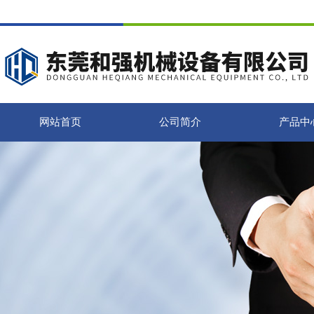
网站首页
公司简介
产品中