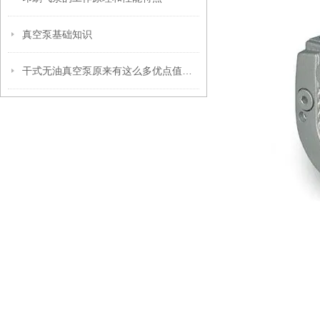
真空泵基础知识
干式无油真空泵原来有这么多优点值得选择