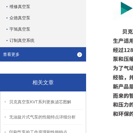
维修真空泵
众德真空泵
宇旭真空泵
订制真空系统
查看更多
相关文章
贝克真空泵KVT系列更换滤芯图解
无油旋片式气泵的性能特点详细分析
印刷气泵的工作原理和性能特点