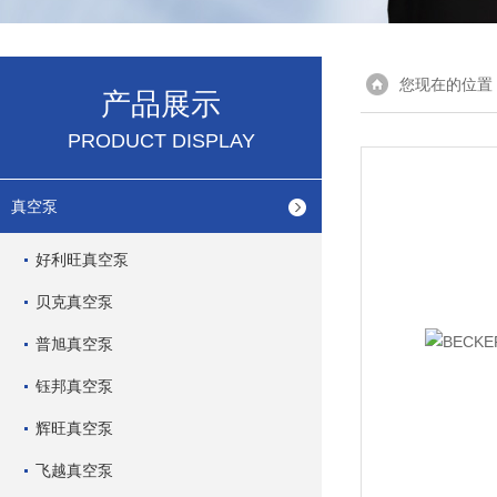
您现在的位置
产品展示
PRODUCT DISPLAY
真空泵
好利旺真空泵
贝克真空泵
普旭真空泵
钰邦真空泵
辉旺真空泵
飞越真空泵