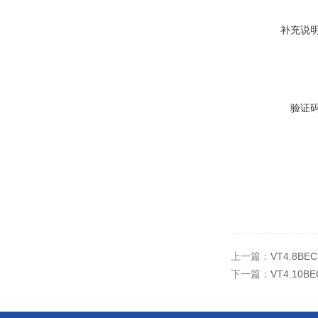
补充说
验证
上一篇：
VT4.8
下一篇：
VT4.1