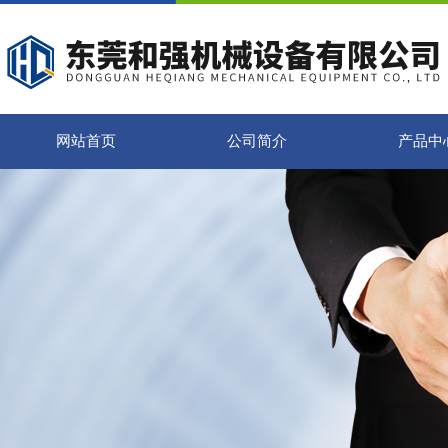
网站首页
公司简介
产品中