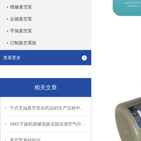
维修真空泵
众德真空泵
宇旭真空泵
订制真空系统
查看更多
相关文章
干式无油真空泵在药品的生产过程中的作用
SMC干燥机能够高效去除压缩空气中的水分和湿气
真空泵基础知识