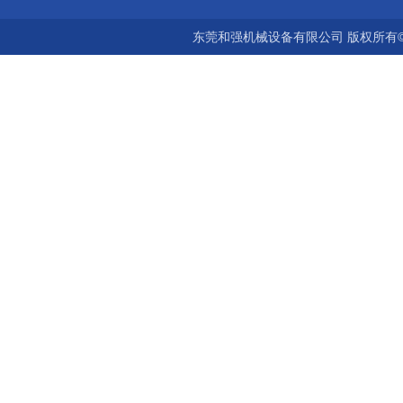
东莞和强机械设备有限公司 版权所有©