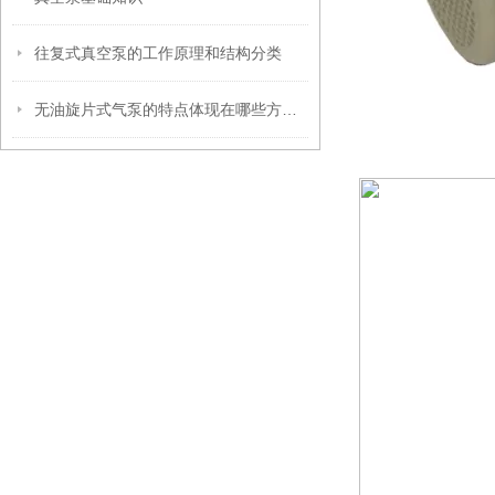
往复式真空泵的工作原理和结构分类
无油旋片式气泵的特点体现在哪些方面？