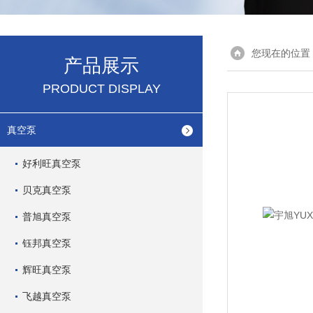
您现在的位置
产品展示
PRODUCT DISPLAY
真空泵
好利旺真空泵
贝克真空泵
普旭真空泵
钰邦真空泵
辉旺真空泵
飞越真空泵