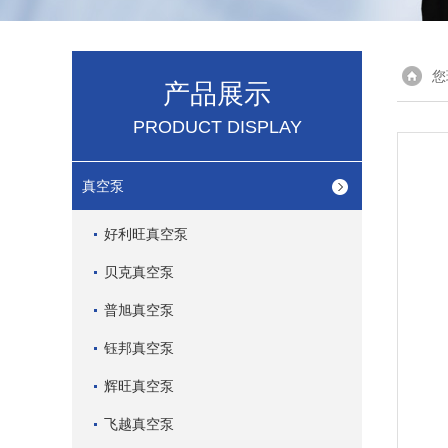
您
产品展示
PRODUCT DISPLAY
真空泵
好利旺真空泵
贝克真空泵
普旭真空泵
钰邦真空泵
辉旺真空泵
飞越真空泵