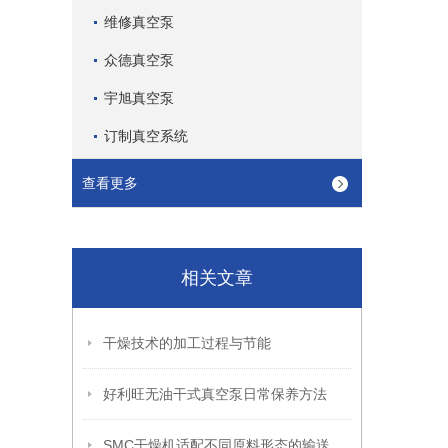
维修真空泵
众德真空泵
宇旭真空泵
订制真空系统
查看更多
相关文章
干燥技术的加工过程与节能
好利旺无油干式真空泵日常保养方法
SMC干燥机适配不同原料形态的输送结构