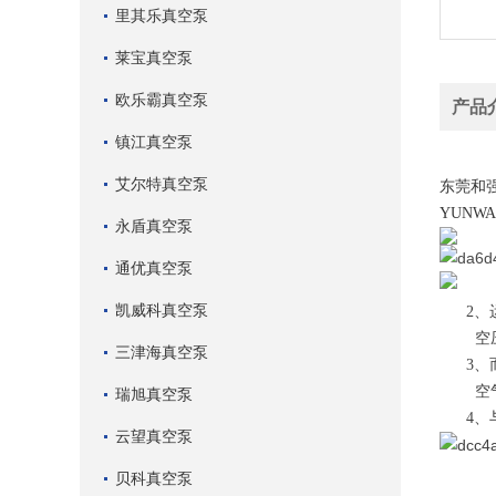
里其乐真空泵
莱宝真空泵
欧乐霸真空泵
产品
镇江真空泵
云望销售
艾尔特真空泵
东莞和
YUNWA
永盾真空泵
通优真空泵
凯威科真空泵
2、运
空压力
三津海真空泵
3、而
空气
瑞旭真空泵
4、与
云望真空泵
贝科真空泵