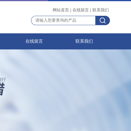
网站首页
|
在线留言
|
联系我们
在线留言
联系我们