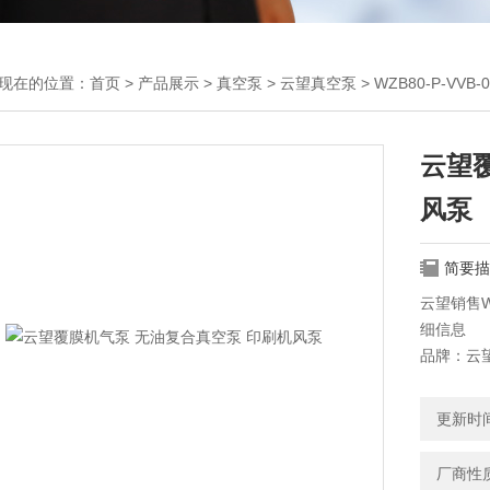
现在的位置：
首页
>
产品展示
>
真空泵
>
云望真空泵
> WZB80-P-V
云望
风泵
简要描
云望销售W
细信息
品牌：云
功率：1.5
更新时间：
厂商性