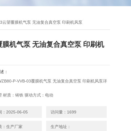
VB-03云望覆膜机气泵 无油复合真空泵 印刷机风泵
覆膜机气泵 无油复合真空泵 印刷机
述：
ZB80-P-VVB-03覆膜机气泵 无油复合真空泵 印刷机风泵详
望 材质：铸铁 驱动方式：电动
KW 极限压力：86kPa pa 型号：WZB80-P-VVB-03
2025-06-05
访问量：1699
质：生产厂家
生产地址：