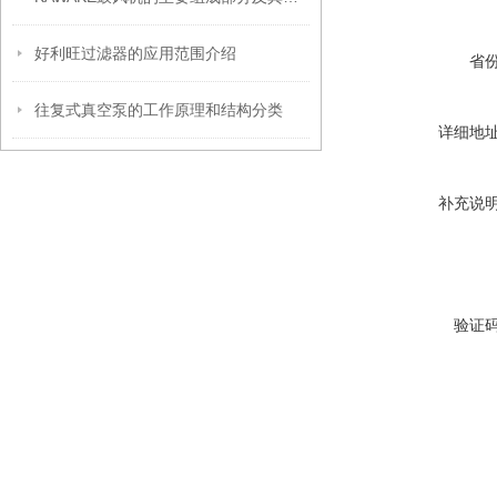
好利旺过滤器的应用范围介绍
省
往复式真空泵的工作原理和结构分类
详细地
补充说
验证