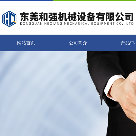
网站首页
公司简介
产品中