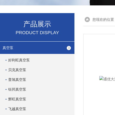
您现在的位置
产品展示
PRODUCT DISPLAY
真空泵
好利旺真空泵
贝克真空泵
普旭真空泵
钰邦真空泵
辉旺真空泵
飞越真空泵